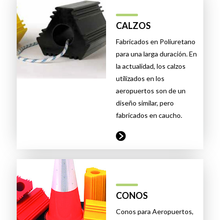
CALZOS
Fabricados en Poliuretano
para una larga duración. En
la actualidad, los calzos
utilizados en los
aeropuertos son de un
diseño similar, pero
fabricados en caucho.
CONOS
Conos para Aeropuertos,