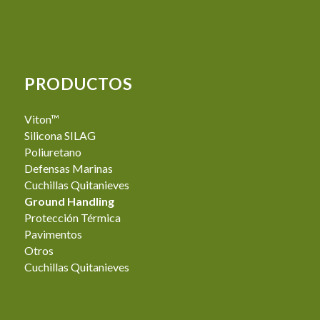
PRODUCTOS
Viton™
Silicona SILAG
Poliuretano
Defensas Marinas
Cuchillas Quitanieves
Ground Handling
Protección Térmica
Pavimentos
Otros
Cuchillas Quitanieves