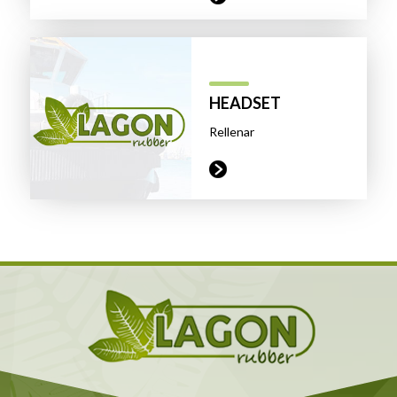
HEADSET
Rellenar