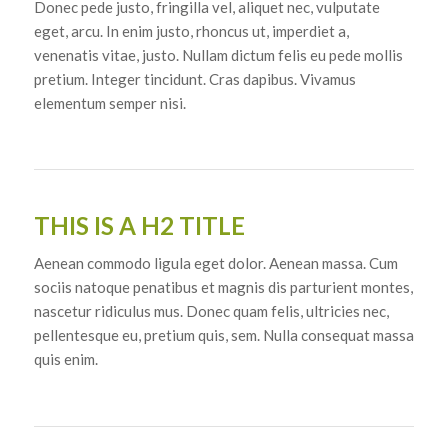
Donec pede justo, fringilla vel, aliquet nec, vulputate
eget, arcu. In enim justo, rhoncus ut, imperdiet a,
venenatis vitae, justo. Nullam dictum felis eu pede mollis
pretium. Integer tincidunt. Cras dapibus. Vivamus
elementum semper nisi.
THIS IS A H2 TITLE
Aenean commodo ligula eget dolor. Aenean massa. Cum
sociis natoque penatibus et magnis dis parturient montes,
nascetur ridiculus mus. Donec quam felis, ultricies nec,
pellentesque eu, pretium quis, sem. Nulla consequat massa
quis enim.