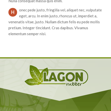
Nulla consequat massa quis enim.
onec pede justo, fringilla vel, aliquet nec, vulputate
H
eget, arcu. In enim justo, rhoncus ut, imperdiet a,
venenatis vitae, justo. Nullam dictum felis eu pede mollis
pretium. Integer tincidunt. Cras dapibus. Vivamus
elementum semper nisi.