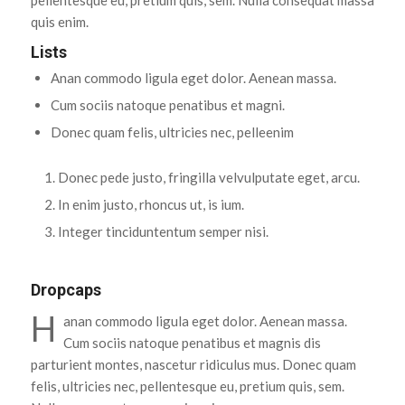
quis enim.
Lists
Anan commodo ligula eget dolor. Aenean massa.
Cum sociis natoque penatibus et magni.
Donec quam felis, ultricies nec, pelleenim
Donec pede justo, fringilla velvulputate eget, arcu.
In enim justo, rhoncus ut, is ium.
Integer tinciduntentum semper nisi.
Dropcaps
H
anan commodo ligula eget dolor. Aenean massa.
Cum sociis natoque penatibus et magnis dis
parturient montes, nascetur ridiculus mus. Donec quam
felis, ultricies nec, pellentesque eu, pretium quis, sem.