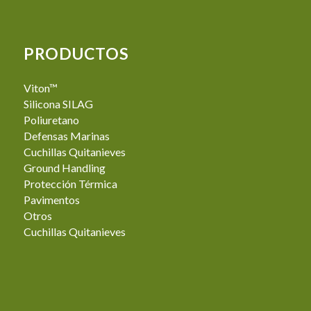
PRODUCTOS
Viton™
Silicona SILAG
Poliuretano
Defensas Marinas
Cuchillas Quitanieves
Ground Handling
Protección Térmica
Pavimentos
Otros
Cuchillas Quitanieves