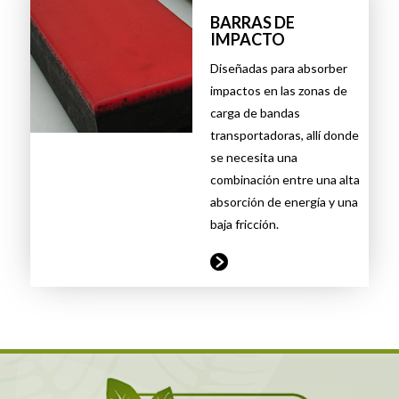
BARRAS DE
IMPACTO
Diseñadas para absorber
impactos en las zonas de
carga de bandas
transportadoras, allí donde
se necesita una
combinación entre una alta
absorción de energía y una
baja fricción.