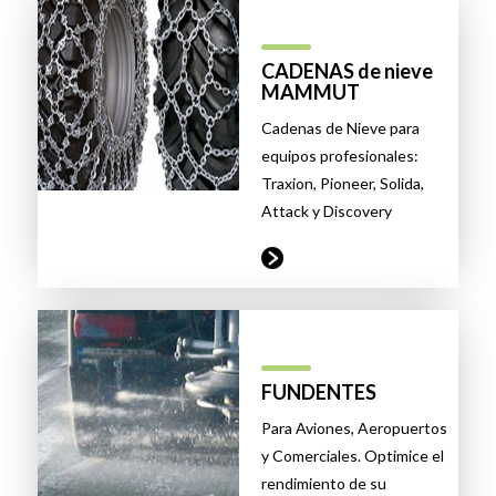
CADENAS de nieve
MAMMUT
Cadenas de Nieve para
equipos profesionales:
Traxion, Pioneer, Solida,
Attack y Discovery
FUNDENTES
Para Aviones, Aeropuertos
y Comerciales. Optimice el
rendimiento de su