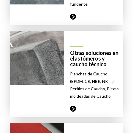
fundente.
Otras soluciones en
elastómeros y
caucho técnico
Planchas de Caucho
(EPDM, CR, NBR, NR, …),
Perfiles de Caucho, Piezas
moldeadas de Caucho