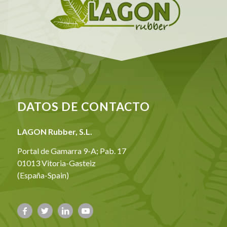
DATOS DE CONTACTO
LAGON Rubber, S.L.
Portal de Gamarra 9-A; Pab. 17
01013 Vitoria-Gasteiz
(España-Spain)