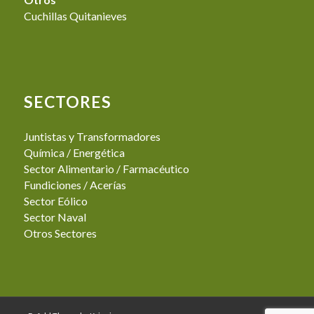
Cuchillas Quitanieves
SECTORES
Juntistas y Transformadores
Química / Energética
Sector Alimentario / Farmacéutico
Fundiciones / Acerías
Sector Eólico
Sector Naval
Otros Sectores