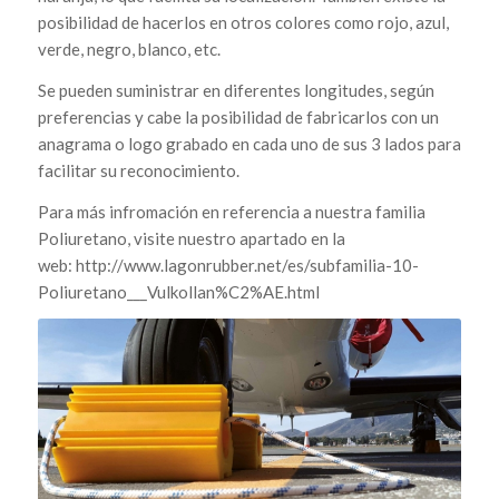
posibilidad de hacerlos en otros colores como rojo, azul,
verde, negro, blanco, etc.
Se pueden suministrar en diferentes longitudes, según
preferencias y cabe la posibilidad de fabricarlos con un
anagrama o logo grabado en cada uno de sus 3 lados para
facilitar su reconocimiento.
Para más infromación en referencia a nuestra familia
Poliuretano, visite nuestro apartado en la
web: http://www.lagonrubber.net/es/subfamilia-10-
Poliuretano___Vulkollan%C2%AE.html