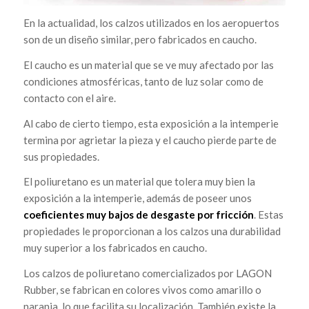
En la actualidad, los calzos utilizados en los aeropuertos
son de un diseño similar, pero fabricados en caucho.
El caucho es un material que se ve muy afectado por las
condiciones atmosféricas, tanto de luz solar como de
contacto con el aire.
Al cabo de cierto tiempo, esta exposición a la intemperie
termina por agrietar la pieza y el caucho pierde parte de
sus propiedades.
El poliuretano es un material que tolera muy bien la
exposición a la intemperie, además de poseer unos
coeficientes muy bajos de desgaste por fricción
. Estas
propiedades le proporcionan a los calzos una durabilidad
muy superior a los fabricados en caucho.
Los calzos de poliuretano comercializados por LAGON
Rubber, se fabrican en colores vivos como amarillo o
naranja, lo que facilita su localización. También existe la