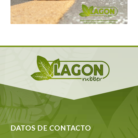
DATOS DE CONTACTO