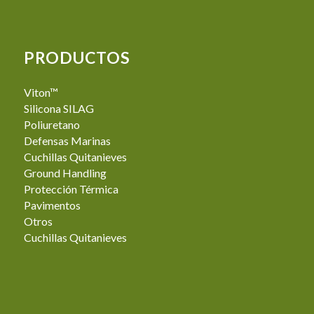
PRODUCTOS
Viton™
Silicona SILAG
Poliuretano
Defensas Marinas
Cuchillas Quitanieves
Ground Handling
Protección Térmica
Pavimentos
Otros
Cuchillas Quitanieves