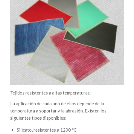
Tejidos resistentes a altas temperaturas.
La aplicación de cada uno de ellos depende de la
temperatura a soportar y la abrasión. Existen los
siguientes tipos disponibles:
Silicato, resistentes a 1200 ºC