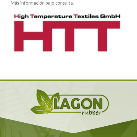
Más información bajo consulta.