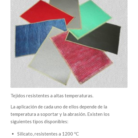
Tejidos resistentes a altas temperaturas.
La aplicación de cada uno de ellos depende de la
temperatura a soportar y la abrasión. Existen los
siguientes tipos disponibles:
Silicato, resistentes a 1200 ºC