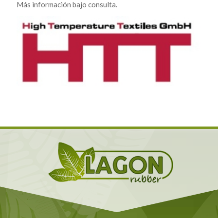
Más información bajo consulta.