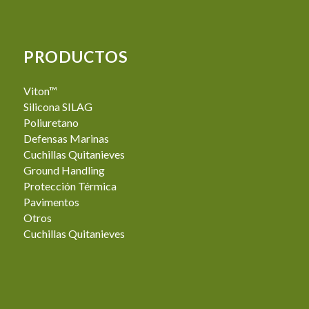
PRODUCTOS
Viton™
Silicona SILAG
Poliuretano
Defensas Marinas
Cuchillas Quitanieves
Ground Handling
Protección Térmica
Pavimentos
Otros
Cuchillas Quitanieves