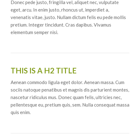
Donec pede justo, fringilla vel, aliquet nec, vulputate
eget, arcu. In enim justo, rhoncus ut, imperdiet a,
venenatis vitae, justo. Nullam dictum felis eu pede mollis
pretium. Integer tincidunt. Cras dapibus. Vivamus
elementum semper nisi.
THIS IS A H2 TITLE
Aenean commodo ligula eget dolor. Aenean massa. Cum
sociis natoque penatibus et magnis dis parturient montes,
nascetur ridiculus mus. Donec quam felis, ultricies nec,
pellentesque eu, pretium quis, sem. Nulla consequat massa
quis enim.