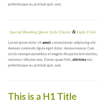
pellentesque eu, pretium quis, sem.
&
Special Heading Quote Style Classic
Light Color
Lorem ipsum dolor sit
amet
, consectetuer adipiscing elit.
Aenean commodo ligula eget dolor.
Aenean
massa. Cum
sociis natoque penatibus et magnis dis parturient montes,
nascetur ridiculus mus. Donec quam felis,
ultricies
nec,
pellentesque eu, pretium quis, sem.
This is a H1 Title