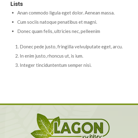
Lists
Anan commodo ligula eget dolor. Aenean massa.
Cum sociis natoque penatibus et magni.
Donec quam felis, ultricies nec, pelleenim
Donec pede justo, fringilla velvulputate eget, arcu.
In enim justo, rhoncus ut, is ium.
Integer tinciduntentum semper nisi.